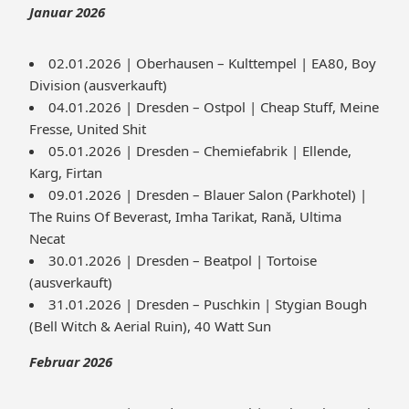
Januar 2026
02.01.2026 | Oberhausen – Kulttempel | EA80, Boy
Division (ausverkauft)
04.01.2026 | Dresden – Ostpol | Cheap Stuff, Meine
Fresse, United Shit
05.01.2026 | Dresden – Chemiefabrik | Ellende,
Karg, Firtan
09.01.2026 | Dresden – Blauer Salon (Parkhotel) |
The Ruins Of Beverast, Imha Tarikat, Rană, Ultima
Necat
30.01.2026 | Dresden – Beatpol | Tortoise
(ausverkauft)
31.01.2026 | Dresden – Puschkin | Stygian Bough
(Bell Witch & Aerial Ruin), 40 Watt Sun
Februar 2026