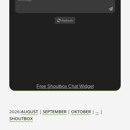
Free Shoutbox Chat Widget
2026:
AUGUST
|
SEPTEMBER
|
OKTOBER
|
…
|
SHOUTBOX