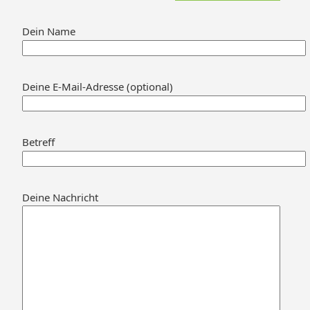
Dein Name
Deine E-Mail-Adresse (optional)
Betreff
Deine Nachricht