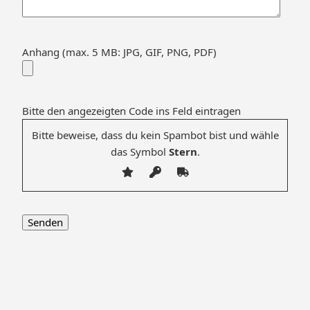
Anhang (max. 5 MB: JPG, GIF, PNG, PDF)
Bitte den angezeigten Code ins Feld eintragen
Bitte beweise, dass du kein Spambot bist und wähle
das Symbol
Stern
.